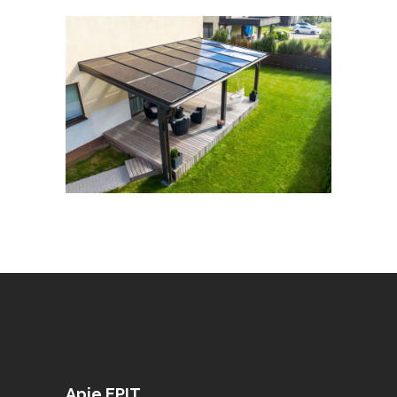
Apie EPIT