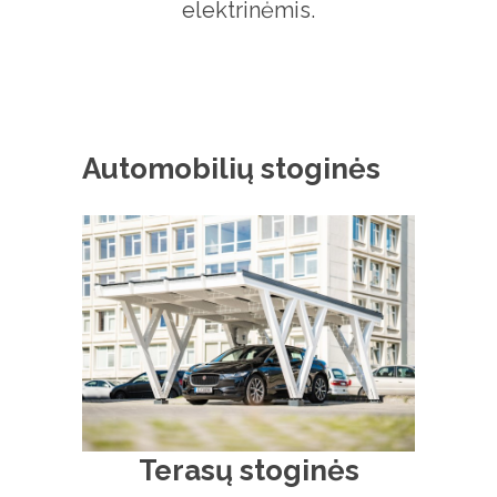
elektrinėmis.
Automobilių stoginės
Terasų stoginės