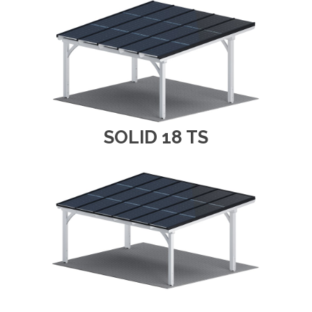
SOLID 18 TS