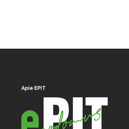
Apie EPIT