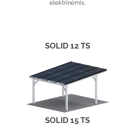
elektrinėmis.
SOLID 12 TS
SOLID 15 TS