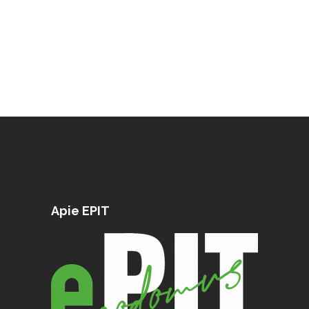
Apie EPIT