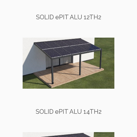
SOLID ePIT ALU 12TH2
SOLID ePIT ALU 14TH2