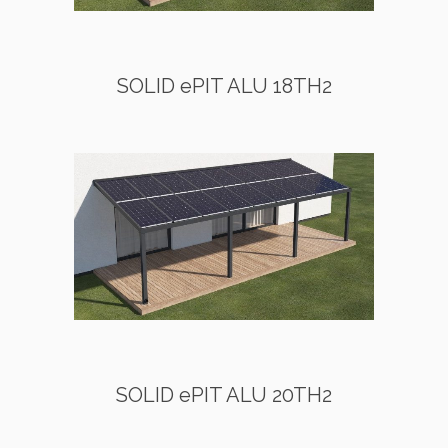
SOLID ePIT ALU 18TH2
SOLID ePIT ALU 20TH2