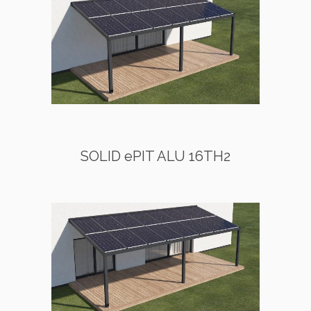
SOLID ePIT ALU 16TH2