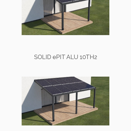
SOLID ePIT ALU 10TH2