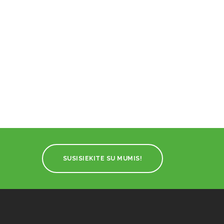
SUSISIEKITE SU MUMIS!