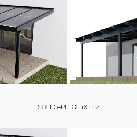
SOLID ePIT GL 18TH2