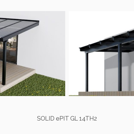
SOLID ePIT GL 14TH2