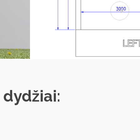
 dydžiai: