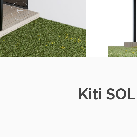
Kiti SOL