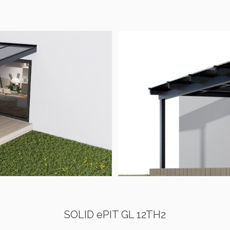
SOLID ePIT GL 12TH2