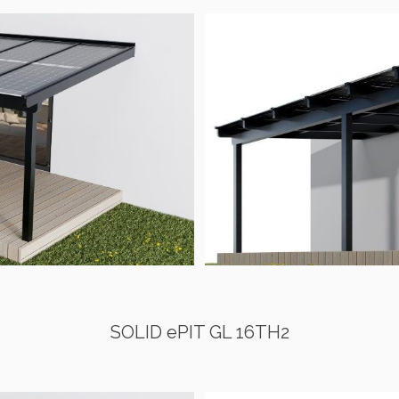
SOLID ePIT GL 16TH2