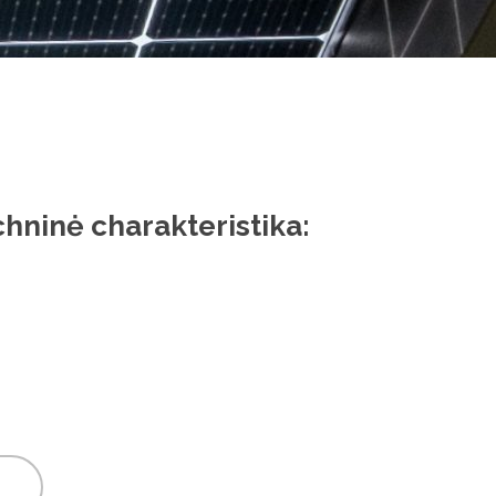
hninė charakteristika: