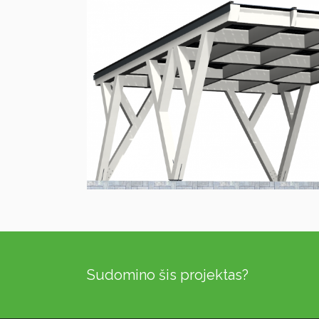
Sudomino šis projektas?