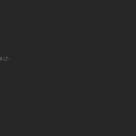
8 LT-