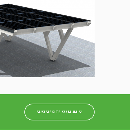
SUSISIEKITE SU MUMIS!