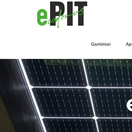
Gaminiai
Ap