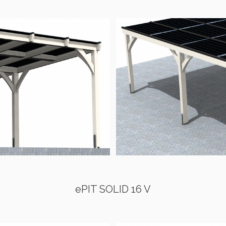
ePIT SOLID 16 V