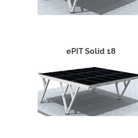
ePIT Solid 18