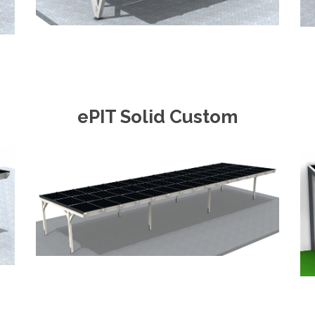
ePIT Solid Custom