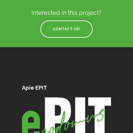
Interested in this project?
CONTACT US!
Apie EPIT