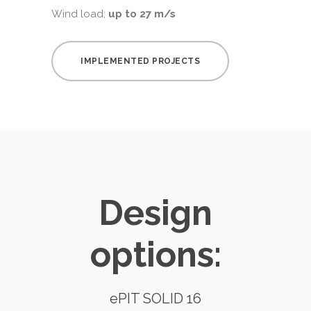
Wind load:
up to 27 m/s
IMPLEMENTED PROJECTS
Design
options:
ePIT SOLID 16